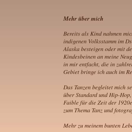
Mehr über mich
Bereits als Kind nahmen mich
indigenen Volksstamm im Dsc
Alaska besteigen oder mit d
Kindesbeinen an meine Neugi
in mir entfacht, die in zahl
Gebiet bringe ich auch im Re
Das Tanzen begleitet mich se
über Standard und Hip-Hop, 
Faible für die Zeit der 1920e
zum Thema Tanz und fotogra
Mehr zu meinem bunten Leb